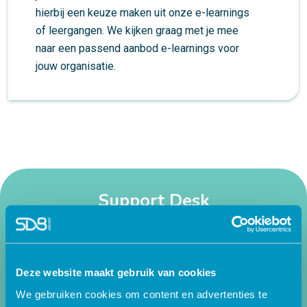
hierbij een keuze maken uit onze e-learnings
of leergangen. We kijken graag met je mee
naar een passend aanbod e-learnings voor
jouw organisatie.
Support Desk
Neem contact met ons op:
Deze website maakt gebruik van cookies
+31 88 - 38 88 383
We gebruiken cookies om content en advertenties te