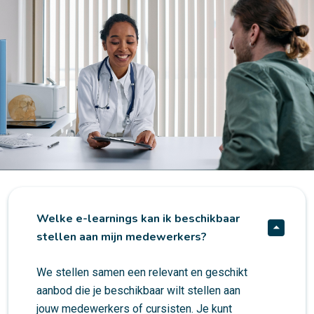
Welke e-learnings kan ik beschikbaar
stellen aan mijn medewerkers?
We stellen samen een relevant en geschikt
aanbod die je beschikbaar wilt stellen aan
jouw medewerkers of cursisten. Je kunt